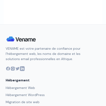
VENAME est votre partenaire de confiance pour
l'hébergement web, les noms de domaine et les
solutions email professionnelles en Afrique.
Hébergement
Hébergement Web
Hébergement WordPress
Migration de site web