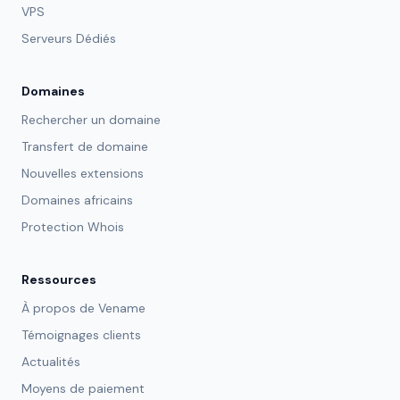
VPS
Serveurs Dédiés
Domaines
Rechercher un domaine
Transfert de domaine
Nouvelles extensions
Domaines africains
Protection Whois
Ressources
À propos de Vename
Témoignages clients
Actualités
Moyens de paiement