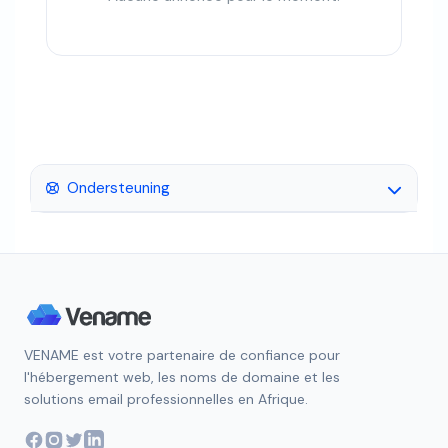
Ondersteuning
VENAME est votre partenaire de confiance pour
l'hébergement web, les noms de domaine et les
solutions email professionnelles en Afrique.