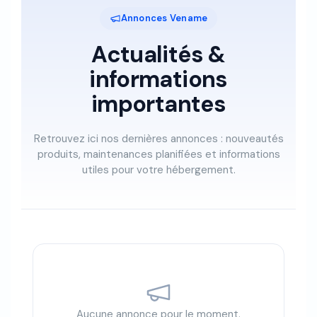
Annonces Vename
Actualités &
informations
importantes
Retrouvez ici nos dernières annonces : nouveautés
produits, maintenances planifiées et informations
utiles pour votre hébergement.
Aucune annonce pour le moment.