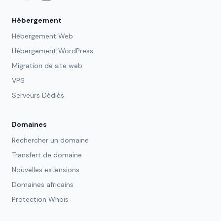
Hébergement
Hébergement Web
Hébergement WordPress
Migration de site web
VPS
Serveurs Dédiés
Domaines
Rechercher un domaine
Transfert de domaine
Nouvelles extensions
Domaines africains
Protection Whois