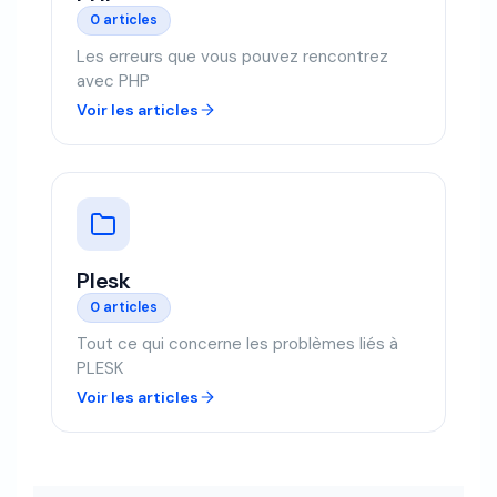
0 articles
Les erreurs que vous pouvez rencontrez
avec PHP
Voir les articles
Plesk
0 articles
Tout ce qui concerne les problèmes liés à
PLESK
Voir les articles