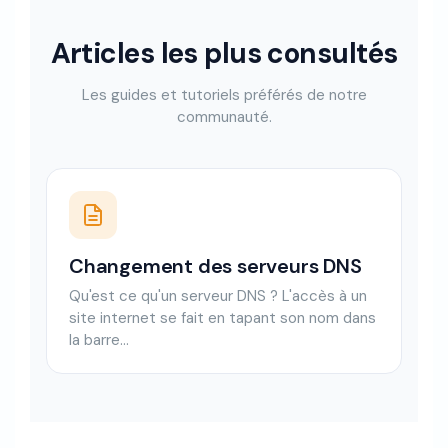
Articles les plus consultés
Les guides et tutoriels préférés de notre
communauté.
Changement des serveurs DNS
Qu'est ce qu'un serveur DNS ? L'accès à un
site internet se fait en tapant son nom dans
la barre...