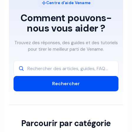
Centre d'aide Vename
Comment pouvons-
nous vous aider ?
Trouvez des réponses, des guides et des tutoriels
pour tirer le meilleur parti de Vename.
Parcourir par catégorie