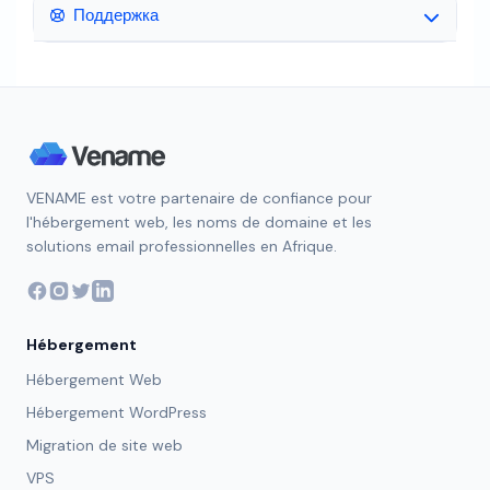
Поддержка
VENAME est votre partenaire de confiance pour
l'hébergement web, les noms de domaine et les
solutions email professionnelles en Afrique.
Hébergement
Hébergement Web
Hébergement WordPress
Migration de site web
VPS