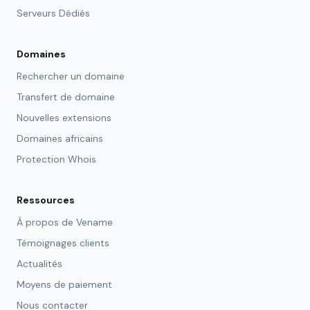
Serveurs Dédiés
Domaines
Rechercher un domaine
Transfert de domaine
Nouvelles extensions
Domaines africains
Protection Whois
Ressources
À propos de Vename
Témoignages clients
Actualités
Moyens de paiement
Nous contacter