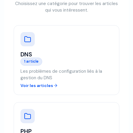
Choisissez une catégorie pour trouver les articles
qui vous intéressent.
DNS
1 article
Les problèmes de configuration liés à la
gestion du DNS
Voir les articles
PHP